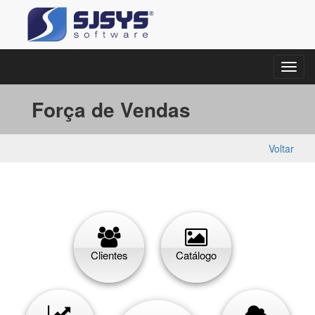
Força de Vendas
Voltar
Clientes
Catálogo