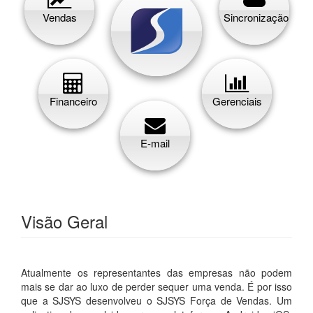
Vendas
Sincronização
Financeiro
Gerenciais
E-mail
Visão Geral
Atualmente os representantes das empresas não podem
mais se dar ao luxo de perder sequer uma venda. É por isso
que a SJSYS desenvolveu o SJSYS Força de Vendas. Um