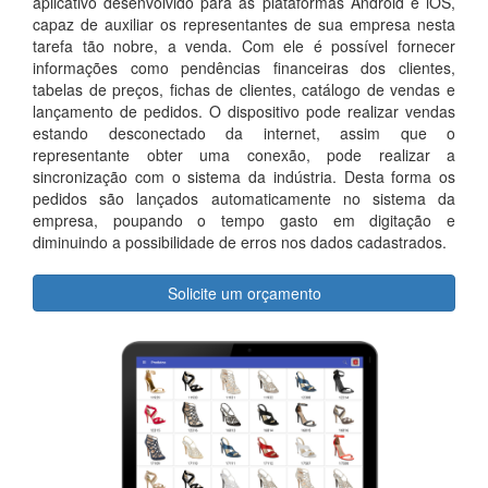
aplicativo desenvolvido para as plataformas Android e iOS,
capaz de auxiliar os representantes de sua empresa nesta
tarefa tão nobre, a venda. Com ele é possível fornecer
informações como pendências financeiras dos clientes,
tabelas de preços, fichas de clientes, catálogo de vendas e
lançamento de pedidos. O dispositivo pode realizar vendas
estando desconectado da internet, assim que o
representante obter uma conexão, pode realizar a
sincronização com o sistema da indústria. Desta forma os
pedidos são lançados automaticamente no sistema da
empresa, poupando o tempo gasto em digitação e
diminuindo a possibilidade de erros nos dados cadastrados.
Solicite um orçamento